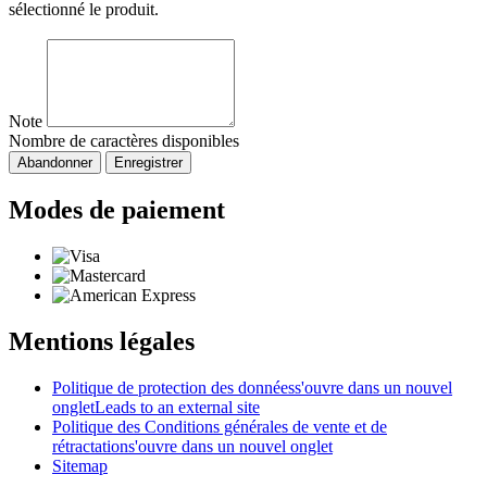
sélectionné le produit.
Note
Nombre de caractères disponibles
Abandonner
Enregistrer
Modes de paiement
Mentions légales
Politique de protection des données
s'ouvre dans un nouvel
onglet
Leads to an external site
Politique des Conditions générales de vente et de
rétractation
s'ouvre dans un nouvel onglet
Sitemap