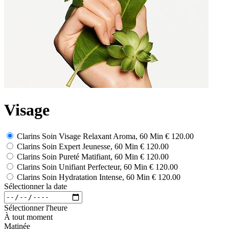
Visage
Clarins Soin Visage Relaxant Aroma, 60 Min
€ 120.00
Clarins Soin Expert Jeunesse, 60 Min
€ 120.00
Clarins Soin Pureté Matifiant, 60 Min
€ 120.00
Clarins Soin Unifiant Perfecteur, 60 Min
€ 120.00
Clarins Soin Hydratation Intense, 60 Min
€ 120.00
Sélectionner la date
Sélectionner l'heure
À tout moment
Matinée