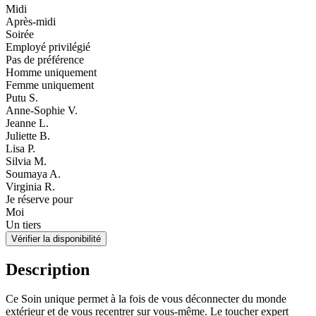
Midi
Après-midi
Soirée
Employé privilégié
Pas de préférence
Homme uniquement
Femme uniquement
Putu S.
Anne-Sophie V.
Jeanne L.
Juliette B.
Lisa P.
Silvia M.
Soumaya A.
Virginia R.
Je réserve pour
Moi
Un tiers
Vérifier la disponibilité
Description
Ce Soin unique permet à la fois de vous déconnecter du monde
extérieur et de vous recentrer sur vous-même. Le toucher expert