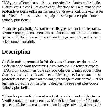
“L’AyuromaTouch” associé aux pouvoirs des plantes et des huiles
Clarins vous invite à l’évasion et au lâcher-prise. La relaxation est
profonde et totale grâce au massage du visage et cuir chevelu, et les
bienfaits du Soin sont visibles, palpables : la peau est plus douce,
satinée, plus belle.
* Tous les prix indiqués sont nos tarifs guests et incluent les taxes.
Veuillez noter que nos membres bénéficient d'un tarif préférentiel,
qui sera affiché automatiquement sur la page suivante, après avoir
sélectionné le produit.
Description
Ce Soin unique permet à la fois de vous déconnecter du monde
extérieur et de vous recentrer sur vous-même. Le toucher expert
“L’AyuromaTouch” associé aux pouvoirs des plantes et des huiles
Clarins vous invite à l’évasion et au lâcher-prise. La relaxation est
profonde et totale grâce au massage du visage et cuir chevelu, et les
bienfaits du Soin sont visibles, palpables : la peau est plus douce,
satinée, plus belle.
* Tous les prix indiqués sont nos tarifs guests et incluent les taxes.
Veuillez noter que nos membres bénéficient d'un tarif préférentiel,
qui sera affiché automatiquement sur la page suivante, après avoir