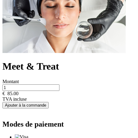
Meet & Treat
Montant
€
85.00
TVA incluse
Ajouter à la commande
Modes de paiement