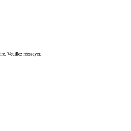
ire. Veuillez réessayer.