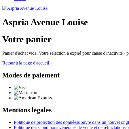
Aspria Avenue Louise
Votre panier
Panier d'achat vide. Votre sélection a expiré pour cause d'inactivité -
Retour à la page d'accueil
Modes de paiement
Mentions légales
Politique de protection des données
s'ouvre dans un nouvel ongl
Politique des Conditions générales de vente et de rétractation
s'