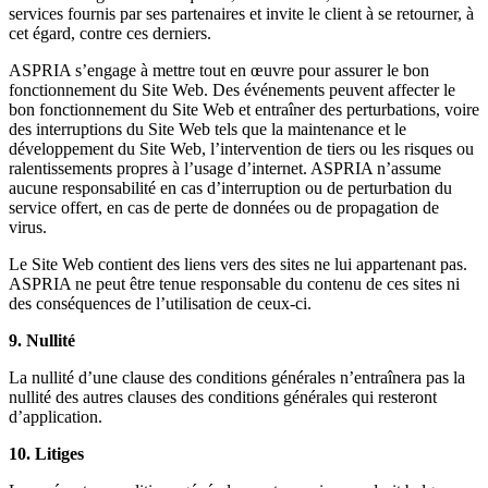
services fournis par ses partenaires et invite le client à se retourner, à
cet égard, contre ces derniers.
ASPRIA s’engage à mettre tout en œuvre pour assurer le bon
fonctionnement du Site Web. Des événements peuvent affecter le
bon fonctionnement du Site Web et entraîner des perturbations, voire
des interruptions du Site Web tels que la maintenance et le
développement du Site Web, l’intervention de tiers ou les risques ou
ralentissements propres à l’usage d’internet. ASPRIA n’assume
aucune responsabilité en cas d’interruption ou de perturbation du
service offert, en cas de perte de données ou de propagation de
virus.
Le Site Web contient des liens vers des sites ne lui appartenant pas.
ASPRIA ne peut être tenue responsable du contenu de ces sites ni
des conséquences de l’utilisation de ceux-ci.
9. Nullité
La nullité d’une clause des conditions générales n’entraînera pas la
nullité des autres clauses des conditions générales qui resteront
d’application.
10. Litiges