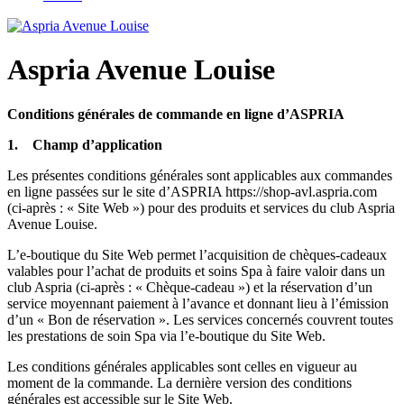
Aspria Avenue Louise
Conditions générales de commande en ligne d’ASPRIA
1. Champ d’application
Les présentes conditions générales sont applicables aux commandes
en ligne passées sur le site d’ASPRIA https://shop-avl.aspria.com
(ci-après : « Site Web ») pour des produits et services du club Aspria
Avenue Louise.
L’e-boutique du Site Web permet l’acquisition de chèques-cadeaux
valables pour l’achat de produits et soins Spa à faire valoir dans un
club Aspria (ci-après : « Chèque-cadeau ») et la réservation d’un
service moyennant paiement à l’avance et donnant lieu à l’émission
d’un « Bon de réservation ». Les services concernés couvrent toutes
les prestations de soin Spa via l’e-boutique du Site Web.
Les conditions générales applicables sont celles en vigueur au
moment de la commande. La dernière version des conditions
générales est accessible sur le Site Web.