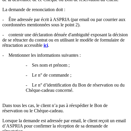
La demande de renonciation doit :
- Être adressée par écrit à ASPRIA (par email ou par courrier aux
coordonnées mentionnées sous le point 2).
- contenir une déclaration dénuée d'ambiguïté exposant la décision
de se rétracter du contrat ou en utilisant le modèle de formulaire de
rétractation accessible
ici
.
- Mentionner les informations suivantes :
- Ses nom et prénom ;
- Le n° de commande ;
- Le n° d’identification du Bon de réservation ou du
Chèque-cadeau concerné.
Dans tous les cas, le client n’a pas à réexpédier le Bon de
réservation ou le Chèque-cadeau.
Lorsque la demande est adressée par email, le client reçoit un email
d’ASPRIA pour confirmer la réception de sa demande de