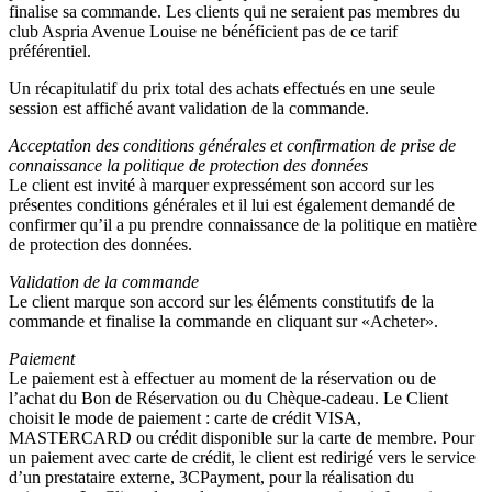
finalise sa commande. Les clients qui ne seraient pas membres du
club Aspria Avenue Louise ne bénéficient pas de ce tarif
préférentiel.
Un récapitulatif du prix total des achats effectués en une seule
session est affiché avant validation de la commande.
Acceptation des conditions générales et confirmation de prise de
connaissance la politique de protection des données
Le client est invité à marquer expressément son accord sur les
présentes conditions générales et il lui est également demandé de
confirmer qu’il a pu prendre connaissance de la politique en matière
de protection des données.
Validation de la commande
Le client marque son accord sur les éléments constitutifs de la
commande et finalise la commande en cliquant sur «Acheter».
Paiement
Le paiement est à effectuer au moment de la réservation ou de
l’achat du Bon de Réservation ou du Chèque-cadeau. Le Client
choisit le mode de paiement : carte de crédit VISA,
MASTERCARD ou crédit disponible sur la carte de membre. Pour
un paiement avec carte de crédit, le client est redirigé vers le service
d’un prestataire externe, 3CPayment, pour la réalisation du