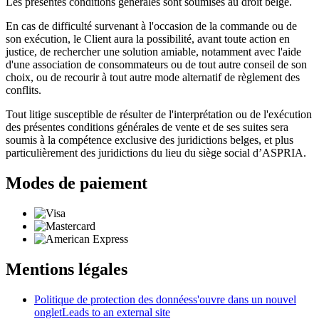
Les présentes conditions générales sont soumises au droit belge.
En cas de difficulté survenant à l'occasion de la commande ou de
son exécution, le Client aura la possibilité, avant toute action en
justice, de rechercher une solution amiable, notamment avec l'aide
d'une association de consommateurs ou de tout autre conseil de son
choix, ou de recourir à tout autre mode alternatif de règlement des
conflits.
Tout litige susceptible de résulter de l'interprétation ou de l'exécution
des présentes conditions générales de vente et de ses suites sera
soumis à la compétence exclusive des juridictions belges, et plus
particulièrement des juridictions du lieu du siège social d’ASPRIA.
Modes de paiement
Mentions légales
Politique de protection des données
s'ouvre dans un nouvel
onglet
Leads to an external site