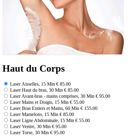
Haut du Corps
Laser Aisselles, 15 Min
€ 85.00
Laser Haut du bras, 30 Min
€ 85.00
Laser Avant-bras - mains comprises, 30 Min
€ 95.00
Laser Mains et Doigts, 15 Min
€ 55.00
Laser Bras Entiers et Mains, 60 Min
€ 155.00
Laser Mamelons, 15 Min
€ 85.00
Laser Ligne Abdominale, 15 Min
€ 55.00
Laser Ventre, 30 Min
€ 95.00
Laser Torse, 30 Min
€ 95.00